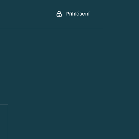
Přihlášení