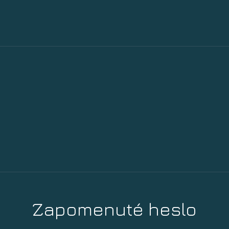
Zapomenuté heslo